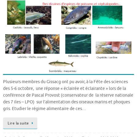
Plusieurs membres du Gissacg ont pu avoir, à la Fête des sciences
des 5-6 octobre, une réponse « éclairée et éclairante » lors de la
conférence de Pascal Provost (conservateur de la réserve nationale
des 7 iles – LPO) sur l’alimentation des oiseaux marins et phoques
gris. Etudier le régime alimentaire de ces…
Lire la suite