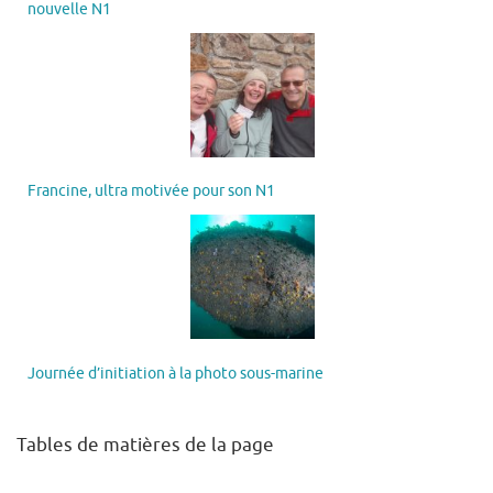
nouvelle N1
Francine, ultra motivée pour son N1
Journée d’initiation à la photo sous-marine
Tables de matières de la page