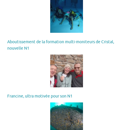
Aboutissement de la formation multi-moniteurs de Cristal,
nouvelle N1
Francine, ultra motivée pour son N1