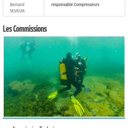
Bernard
responsable Compresseurs
SEVEUR
Les Commissions