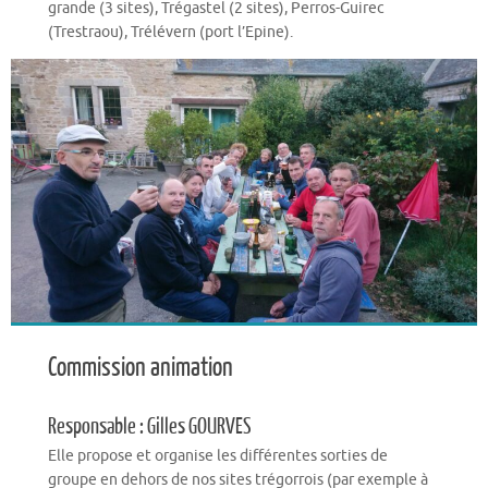
grande (3 sites), Trégastel (2 sites), Perros-Guirec
(Trestraou), Trélévern (port l’Epine).
Commission animation
Responsable : Gilles GOURVES
Elle propose et organise les différentes sorties de
groupe en dehors de nos sites trégorrois (par exemple à