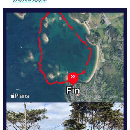
pour en savoir plus