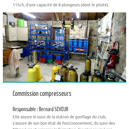
115ch, d’une capacité de 8 plongeurs (dont le pilote).
Commission compresseurs
Responsable : Bernard SEVEUR
Elle assure le suivi de la station de gonflage du club,
s’assure de son bon état de fonctionnement, du suivi des