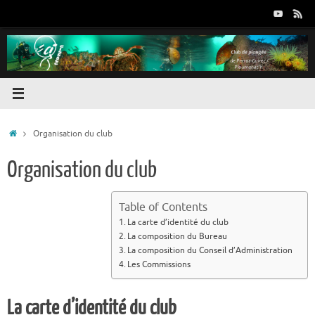
Passer
au
contenu
Accueil
Organisation du club
Organisation du club
Table of Contents
La carte d’identité du club
La composition du Bureau
La composition du Conseil d’Administration
Les Commissions
La carte d’identité du club