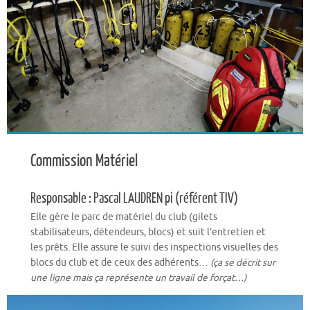
Commission Matériel
Responsable : Pascal LAUDREN pi (référent TIV)
Elle gère le parc de matériel du club (gilets
stabilisateurs, détendeurs, blocs) et suit l’entretien et
les prêts. Elle assure le suivi des inspections visuelles des
blocs du club et de ceux des adhérents…
(ça se décrit sur
une ligne mais ça représente un travail de forçat…)