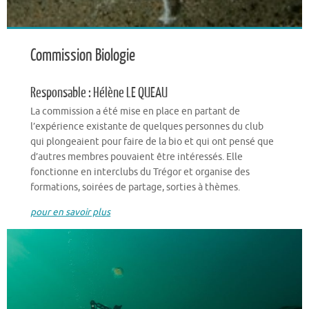
Commission Biologie
Responsable : Hélène LE QUEAU
La commission a été mise en place en partant de
l’expérience existante de quelques personnes du club
qui plongeaient pour faire de la bio et qui ont pensé que
d’autres membres pouvaient être intéressés. Elle
fonctionne en interclubs du Trégor et organise des
formations, soirées de partage, sorties à thèmes.
pour en savoir plus