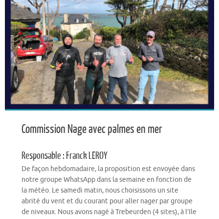
Commission Nage avec palmes en mer
Responsable : Franck LEROY
De façon hebdomadaire, la proposition est envoyée dans
notre groupe WhatsApp dans la semaine en fonction de
la météo. Le samedi matin, nous choisissons un site
abrité du vent et du courant pour aller nager par groupe
de niveaux. Nous avons nagé à Trebeurden (4 sites), à l’Ile