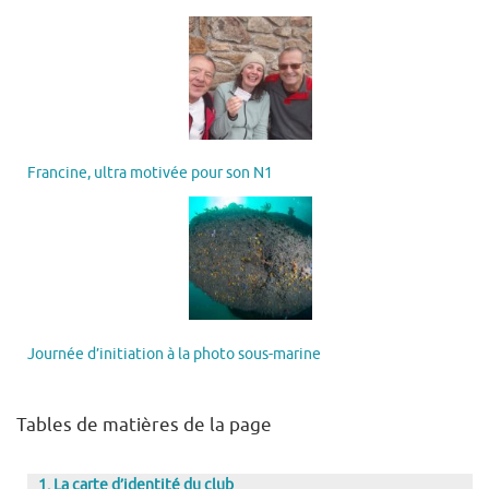
Francine, ultra motivée pour son N1
Journée d’initiation à la photo sous-marine
Tables de matières de la page
La carte d’identité du club