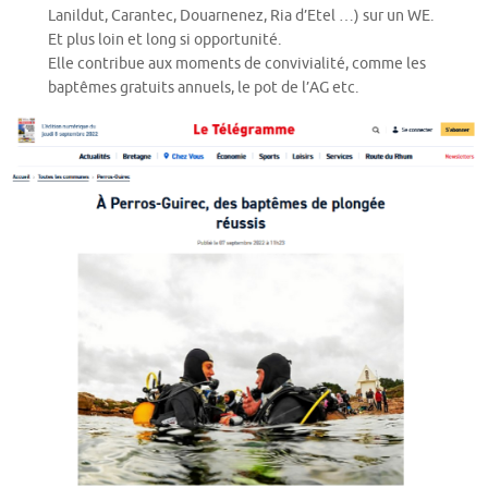
Lanildut, Carantec, Douarnenez, Ria d’Etel …) sur un WE.
Et plus loin et long si opportunité.
Elle contribue aux moments de convivialité, comme les
baptêmes gratuits annuels, le pot de l’AG etc.