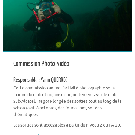
Commission Photo-vidéo
Responsable : Yann QUERREC
Cette commission anime l’activité photographie sous
marine du club et organise conjointement avec le club
Sub-Alcatel, Trégor Plongée des sorties tout au long de la
saison (avril à octobre), des formations, soirées
thématiques.
Les sorties sont accessibles à partir du niveau 2 ou PA-20.