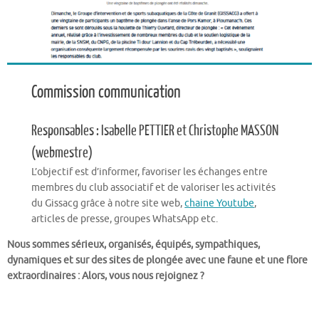
Commission communication
Responsables : Isabelle PETTIER et Christophe MASSON
(webmestre)
L’objectif est d’informer, favoriser les échanges entre
membres du club associatif et de valoriser les activités
du Gissacg grâce à notre site web,
chaine Youtube
,
articles de presse, groupes WhatsApp etc.
Nous sommes sérieux, organisés, équipés, sympathiques,
dynamiques et sur des sites de plongée avec une faune et une flore
extraordinaires : Alors, vous nous rejoignez ?