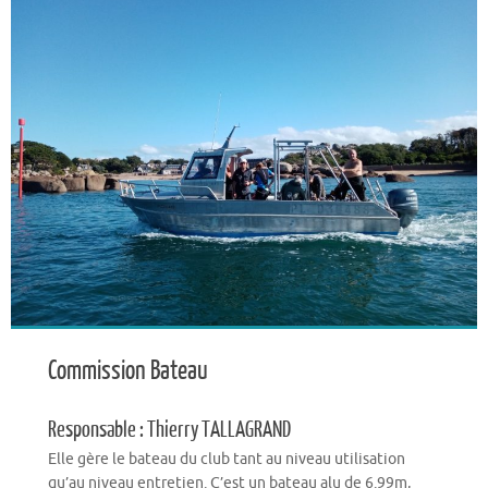
Commission Bateau
Responsable : Thierry TALLAGRAND
Elle gère le bateau du club tant au niveau utilisation
qu’au niveau entretien. C’est un bateau alu de 6.99m,