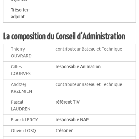
Trésorier-
adjoint
La composition du Conseil d’Administration
Thierry
contributeur Bateau et Technique
OUVRARD
Gilles
responsable
Animation
GOURVES
Andrzej
contributeur Bateau et Technique
KRZEMIEN
Pascal
référent TIV
LAUDREN
Franck LEROY
responsable NAP
Olivier LOSQ
trésorier