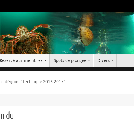
Réservé aux membres
Spots de plongée
Divers
r catégorie "Technique 2016-2017"
on du