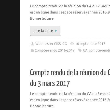
Le compte-rendu de la réunion du CA du 25 août
est en ligne dans l’espace réservé (année 2016-2
Bonne lecture
Lire la suite
Webmaster GISSaCG
10 septembre 2017
Compte-rendu 2016-2017
CA
,
compte-rend
Compte rendu de la réunion du 
du 3 mars 2017
Le compte-rendu de la réunion du CA du 3 mars
est en ligne dans l’espace réservé (année 2016-2
Bonne lecture