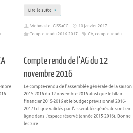
Lire la suite
Webmaster GISSaCG
10 janvier 2017
u
Compte-rendu 2016-2017
CA
,
compte-rendu
CA
Compte rendu de l’AG du 12
novembre 2016
vembre
Le compte-rendu de l’assemblée générale de la saison
016-
2015-2016 du 12 novembre 2016 ainsi que le bilan
financier 2015-2016 et le budget prévisionnel 2016-
2017 tel que validés par l’assemblée générale sont en
ligne dans l’espace réservé (année 2015-2016). Bonne
lecture