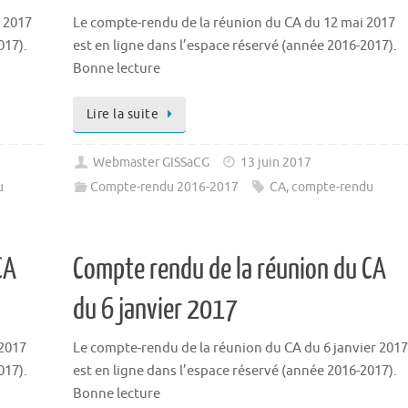
 2017
Le compte-rendu de la réunion du CA du 12 mai 2017
017).
est en ligne dans l’espace réservé (année 2016-2017).
Bonne lecture
Lire la suite
Webmaster GISSaCG
13 juin 2017
u
Compte-rendu 2016-2017
CA
,
compte-rendu
CA
Compte rendu de la réunion du CA
du 6 janvier 2017
 2017
Le compte-rendu de la réunion du CA du 6 janvier 2017
017).
est en ligne dans l’espace réservé (année 2016-2017).
Bonne lecture