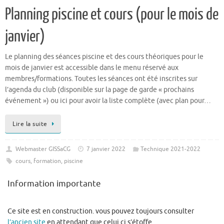
Planning piscine et cours (pour le mois de
janvier)
Le planning des séances piscine et des cours théoriques pour le
mois de janvier est accessible dans le menu réservé aux
membres/formations. Toutes les séances ont été inscrites sur
l’agenda du club (disponible sur la page de garde « prochains
événement ») ou ici pour avoir la liste complète (avec plan pour…
Lire la suite
Webmaster GISSaCG
7 janvier 2022
Technique 2021-2022
cours
,
formation
,
piscine
Information importante
Ce site est en construction. vous pouvez toujours consulter
l’ancien site
en attendant que celui ci s’étoffe.