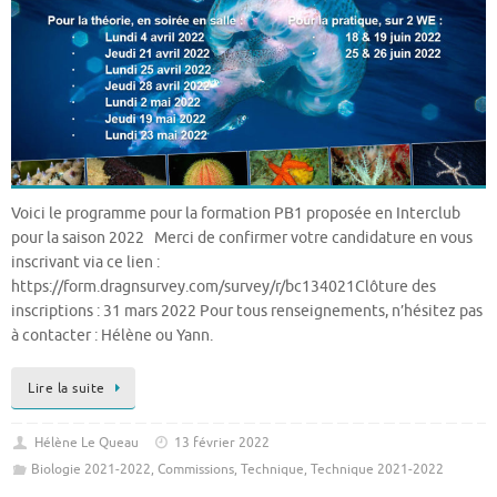
Voici le programme pour la formation PB1 proposée en Interclub
pour la saison 2022 Merci de confirmer votre candidature en vous
inscrivant via ce lien :
https://form.dragnsurvey.com/survey/r/bc134021Clôture des
inscriptions : 31 mars 2022 Pour tous renseignements, n’hésitez pas
à contacter : Hélène ou Yann.
Lire la suite
Hélène Le Queau
13 février 2022
Biologie 2021-2022
,
Commissions
,
Technique
,
Technique 2021-2022