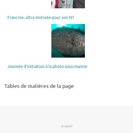
Francine, ultra motivée pour son N1
Journée d’initiation à la photo sous-marine
Tables de matières de la page
A venir