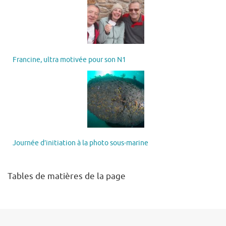
Francine, ultra motivée pour son N1
Journée d’initiation à la photo sous-marine
Tables de matières de la page