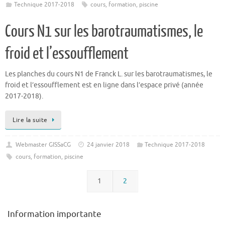
Technique 2017-2018
cours
,
formation
,
piscine
Cours N1 sur les barotraumatismes, le
froid et l’essoufflement
Les planches du cours N1 de Franck L. sur les barotraumatismes, le
froid et l’essoufflement est en ligne dans l’espace privé (année
2017-2018).
Lire la suite
Webmaster GISSaCG
24 janvier 2018
Technique 2017-2018
cours
,
formation
,
piscine
1
2
Information importante