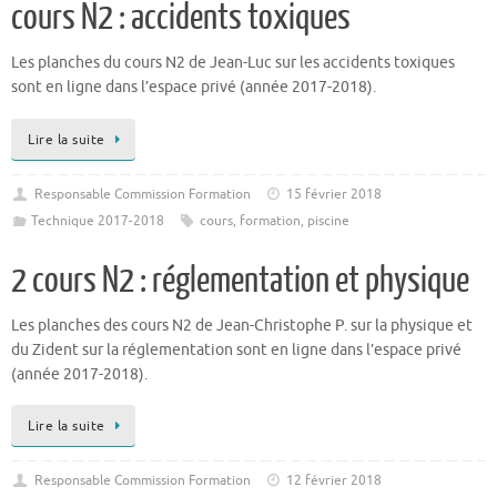
cours N2 : accidents toxiques
Les planches du cours N2 de Jean-Luc sur les accidents toxiques
sont en ligne dans l’espace privé (année 2017-2018).
Lire la suite
Responsable Commission Formation
15 février 2018
Technique 2017-2018
cours
,
formation
,
piscine
2 cours N2 : réglementation et physique
Les planches des cours N2 de Jean-Christophe P. sur la physique et
du Zident sur la réglementation sont en ligne dans l’espace privé
(année 2017-2018).
Lire la suite
Responsable Commission Formation
12 février 2018