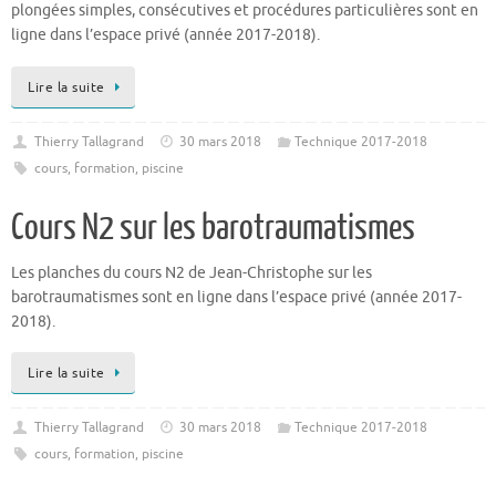
plongées simples, consécutives et procédures particulières sont en
ligne dans l’espace privé (année 2017-2018).
Lire la suite
Thierry Tallagrand
30 mars 2018
Technique 2017-2018
cours
,
formation
,
piscine
Cours N2 sur les barotraumatismes
Les planches du cours N2 de Jean-Christophe sur les
barotraumatismes sont en ligne dans l’espace privé (année 2017-
2018).
Lire la suite
Thierry Tallagrand
30 mars 2018
Technique 2017-2018
cours
,
formation
,
piscine