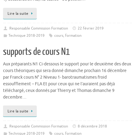
Lire la suite
Responsable Commission Formation
22 février 2019
Technique 2018-2019
cours
,
formation
supports de cours N1
Aux préparants N1 Ci-dessous le support pour le deuxième des deux
cours théoriques qui sera donné dimanche prochain 16 décembre
par Franck cours N° 2 Niveau 1- barotraumatismes froid
essoufflement – FLA Et pour ceux qui ne l’auraient pas déjà
téléchargé, ceux donnés par Thierry et Thomas dimanche 9
decembre…
Lire la suite
Responsable Commission Formation
8 décembre 2018
Technique 2018-2019
cours
,
formation