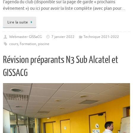
l’agenda du club (disponible sur la page de garde « prochains
événement ») ou ici pour avoir la liste complète (avec plan pour…
Lire la suite
Webmaster GISSaCG
7 janvier 2022
Technique 2021-2022
cours
,
formation
,
piscine
Révision préparants N3 Sub Alcatel et
GISSACG