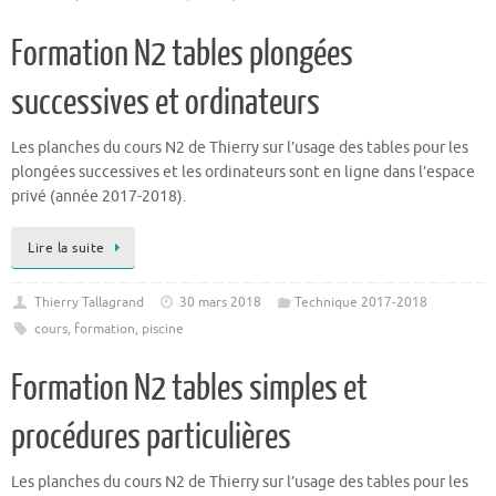
Formation N2 tables plongées
successives et ordinateurs
Les planches du cours N2 de Thierry sur l’usage des tables pour les
plongées successives et les ordinateurs sont en ligne dans l’espace
privé (année 2017-2018).
Lire la suite
Thierry Tallagrand
30 mars 2018
Technique 2017-2018
cours
,
formation
,
piscine
Formation N2 tables simples et
procédures particulières
Les planches du cours N2 de Thierry sur l’usage des tables pour les