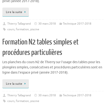
privé (année 2017-2018).
Lire la suite
Thierry Tallagrand
30 mars 2018
Technique 2017-2018
cours
,
formation
,
piscine
Formation N2 tables simples et
procédures particulières
Les planches du cours N2 de Thierry sur l’usage des tables pour les
plongées simples, consécutives et procédures particulières sont en
ligne dans l’espace privé (année 2017-2018).
Lire la suite
Thierry Tallagrand
30 mars 2018
Technique 2017-2018
cours
,
formation
,
piscine