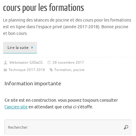
cours pour les formations
Le planning des séances de piscine et des cours pour les formations
est en ligne dans l’espace privé (année 2017-2018). Bonne piscine
et bon cours
Lire la suite
Webmaster GISSaCG
28 novembre 2017
Technique 2017-2018
formation
,
piscine
Information importante
Ce site est en construction. vous pouvez toujours consulter
l’ancien site
en attendant que celui ci s’étoffe.
Re
Reche
po
: