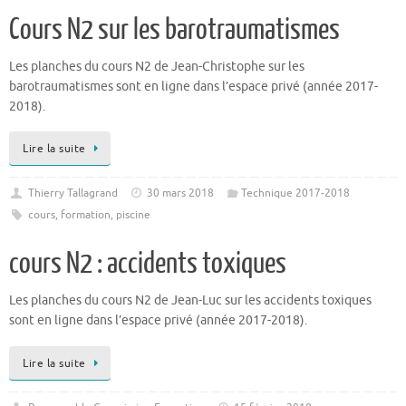
Cours N2 sur les barotraumatismes
Les planches du cours N2 de Jean-Christophe sur les
barotraumatismes sont en ligne dans l’espace privé (année 2017-
2018).
Lire la suite
Thierry Tallagrand
30 mars 2018
Technique 2017-2018
cours
,
formation
,
piscine
cours N2 : accidents toxiques
Les planches du cours N2 de Jean-Luc sur les accidents toxiques
sont en ligne dans l’espace privé (année 2017-2018).
Lire la suite