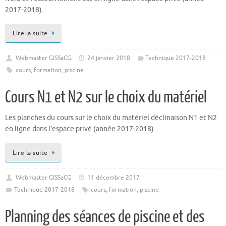
2017-2018).
Lire la suite
Webmaster GISSaCG
24 janvier 2018
Technique 2017-2018
cours
,
formation
,
piscine
Cours N1 et N2 sur le choix du matériel
Les planches du cours sur le choix du matériel déclinaison N1 et N2
en ligne dans l’espace privé (année 2017-2018).
Lire la suite
Webmaster GISSaCG
11 décembre 2017
Technique 2017-2018
cours
,
formation
,
piscine
Planning des séances de piscine et des