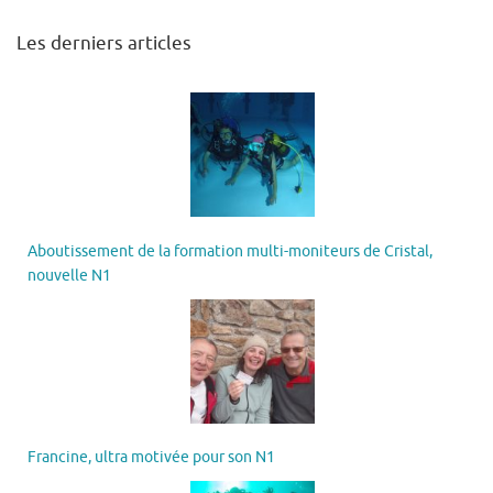
Les derniers articles
Aboutissement de la formation multi-moniteurs de Cristal,
nouvelle N1
Francine, ultra motivée pour son N1