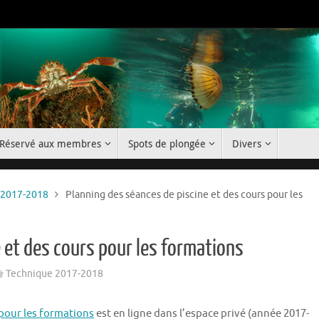
Réservé aux membres
Spots de plongée
Divers
 2017-2018
Planning des séances de piscine et des cours pour les
 et des cours pour les formations
Technique 2017-2018
 pour les formations
est en ligne dans l’espace privé (année 2017-