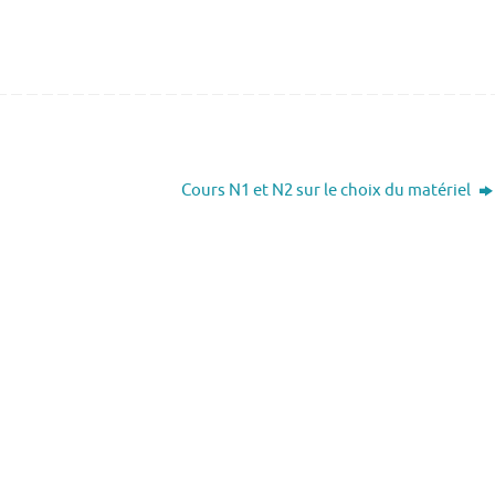
Cours N1 et N2 sur le choix du matériel