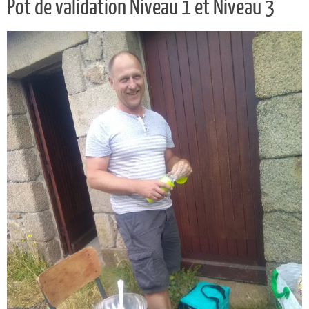
Pot de validation Niveau 1 et Niveau 3