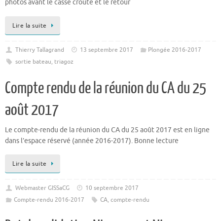
photos avant le casse croute et le retour
Lire la suite
Thierry Tallagrand
13 septembre 2017
Plongée 2016-2017
sortie bateau
,
triagoz
Compte rendu de la réunion du CA du 25
août 2017
Le compte-rendu de la réunion du CA du 25 août 2017 est en ligne
dans l’espace réservé (année 2016-2017). Bonne lecture
Lire la suite
Webmaster GISSaCG
10 septembre 2017
Compte-rendu 2016-2017
CA
,
compte-rendu