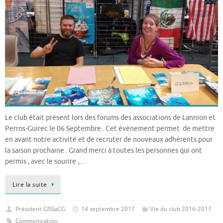
Le club était présent lors des forums des associations de Lannion et
Perros-Guirec le 06 Septembre . Cet évènement permet de mettre
en avant notre activité et de recruter de nouveaux adhérents pour
la saison prochaine . Grand merci à toutes les personnes qui ont
permis , avec le sourire ,…
Lire la suite
Président GISSaCG
14 septembre 2017
Vie du club 2016-2017
Communication