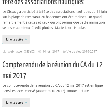
fête des associations nautiques
Le Gissacg a participé à la fête des associations nautiques du 11 juin
sur la plage de trestraou. 20 baptêmes ont été réalisés. Un grand
remerciement à celles et ceux qui ont permis que cette animation
se passe au mieux. Crédit photos : Marie-Laure Nicolas
Lire la suite
Webmaster GISSaCG
14 juin 2017
Vie du club 2016-2017
Compte rendu de la réunion du CA du 12
mai 2017
Le compte-rendu de la réunion du CA du 12 mai 2017 est en ligne
dans l’espace réservé (année 2016-2017). Bonne lecture
Lire la suite