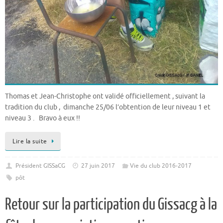
Thomas et Jean-Christophe ont validé officiellement , suivant la
tradition du club , dimanche 25/06 l’obtention de leur niveau 1 et
niveau 3 . Bravo à eux !!
Lire la suite
Président GISSaCG
27 juin 2017
Vie du club 2016-2017
pôt
Retour sur la participation du Gissacg à la