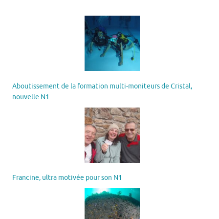
Aboutissement de la formation multi-moniteurs de Cristal,
nouvelle N1
Francine, ultra motivée pour son N1