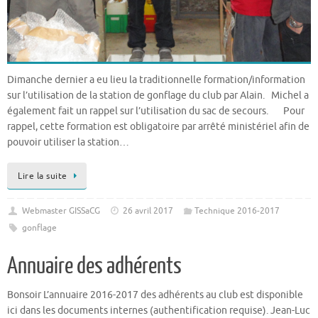
Dimanche dernier a eu lieu la traditionnelle formation/information
sur l’utilisation de la station de gonflage du club par Alain. Michel a
également fait un rappel sur l’utilisation du sac de secours. Pour
rappel, cette formation est obligatoire par arrêté ministériel afin de
pouvoir utiliser la station…
Lire la suite
Webmaster GISSaCG
26 avril 2017
Technique 2016-2017
gonflage
Annuaire des adhérents
Bonsoir L’annuaire 2016-2017 des adhérents au club est disponible
ici dans les documents internes (authentification requise). Jean-Luc