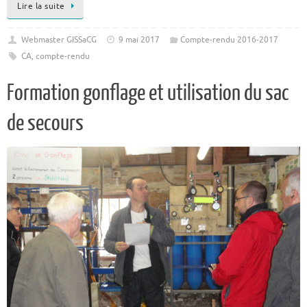
Lire la suite
Webmaster GISSaCG
9 mai 2017
Compte-rendu 2016-2017
CA
,
compte-rendu
Formation gonflage et utilisation du sac
de secours