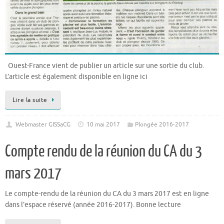
Ouest-France vient de publier un article sur une sortie du club.
L’article est également disponible en ligne ici
Lire la suite
Webmaster GISSaCG
10 mai 2017
Plongée 2016-2017
Compte rendu de la réunion du CA du 3
mars 2017
Le compte-rendu de la réunion du CA du 3 mars 2017 est en ligne
dans l’espace réservé (année 2016-2017). Bonne lecture