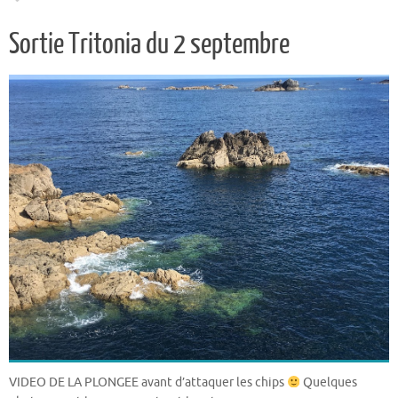
Sortie Tritonia du 2 septembre
VIDEO DE LA PLONGEE avant d’attaquer les chips
Quelques