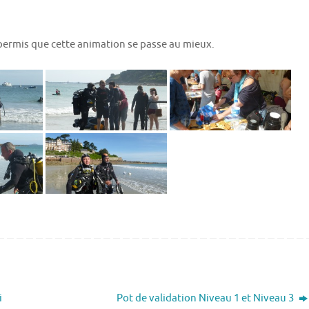
permis que cette animation se passe au mieux.
i
Pot de validation Niveau 1 et Niveau 3