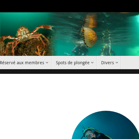
Réservé aux membres
Spots de plongée
Divers