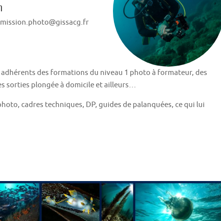
n
mission.photo@gissacg.fr
adhérents des formations du niveau 1 photo à formateur, des
s sorties plongée à domicile et ailleurs…
oto, cadres techniques, DP, guides de palanquées, ce qui lui