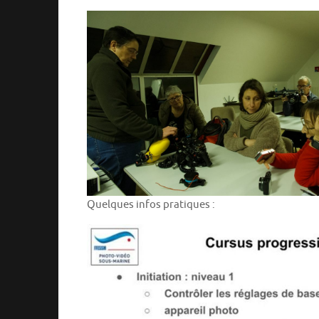
Quelques infos pratiques :