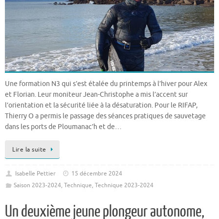
Une formation N3 qui s’est étalée du printemps à l’hiver pour Alex
et Florian. Leur moniteur Jean-Christophe a mis l’accent sur
l’orientation et la sécurité liée à la désaturation. Pour le RIFAP,
Thierry O a permis le passage des séances pratiques de sauvetage
dans les ports de Ploumanac’h et de…
Lire la suite
Isabelle Pettier
15 décembre 2024
Saison 2023-2024
,
Technique
,
Technique 2023-2024
Un deuxième jeune plongeur autonome,