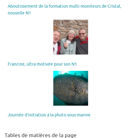
Aboutissement de la formation multi-moniteurs de Cristal,
nouvelle N1
Francine, ultra motivée pour son N1
Journée d’initiation à la photo sous-marine
Tables de matières de la page