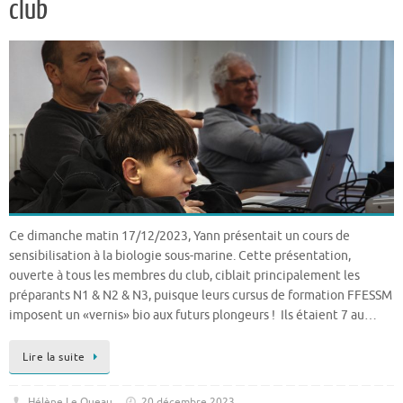
club
Ce dimanche matin 17/12/2023, Yann présentait un cours de
sensibilisation à la biologie sous-marine. Cette présentation,
ouverte à tous les membres du club, ciblait principalement les
préparants N1 & N2 & N3, puisque leurs cursus de formation FFESSM
imposent un «vernis» bio aux futurs plongeurs ! Ils étaient 7 au…
Lire la suite
Hélène Le Queau
20 décembre 2023