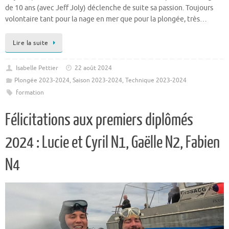
de 10 ans (avec Jeff Joly) déclenche de suite sa passion. Toujours
volontaire tant pour la nage en mer que pour la plongée, très…
Lire la suite
Isabelle Pettier
22 août 2024
Plongée 2023-2024
,
Saison 2023-2024
,
Technique 2023-2024
formation
Félicitations aux premiers diplômés
2024 : Lucie et Cyril N1, Gaëlle N2, Fabien
N4