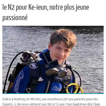
le N2 pour Ke-ieun, notre plus jeune
passionné
Grâce à Andrzej et Michel, ses moniteurs (et ses parents pour les
trajets ;-), Ke-ieun obtient son N2 à 15 ans ! Son baptême dès l’âge