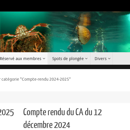
Réservé aux membres
Spots de plongée
Divers
r catégorie "Compte-rendu 2024-2025"
 2025
Compte rendu du CA du 12
décembre 2024