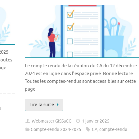
2025
 Toutes
Le compte rendu de la réunion du CA du 12 décembre
age
2024 est en ligne dans l’espace privé. Bonne lecture.
Toutes les comptes-rendus sont accessibles sur cette
page
Lire la suite
u
Webmaster GISSaCG
1 janvier 2025
Compte-rendu 2024-2025
CA
,
compte-rendu