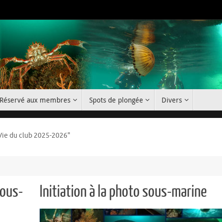
Réservé aux membres
Spots de plongée
Divers
Vie du club 2025-2026"
sous-
Initiation à la photo sous-marine