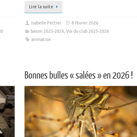
Lire la suite
Isabelle Pettier
8 février 2026
ub
Saison 2025-2026
,
Vie du club 2025-2026
animation
Bonnes bulles « salées » en 2026 !