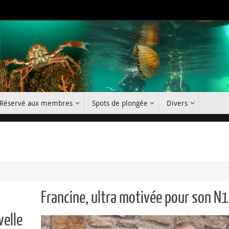
Réservé aux membres
Spots de plongée
Divers
Francine, ultra motivée pour son N1
velle