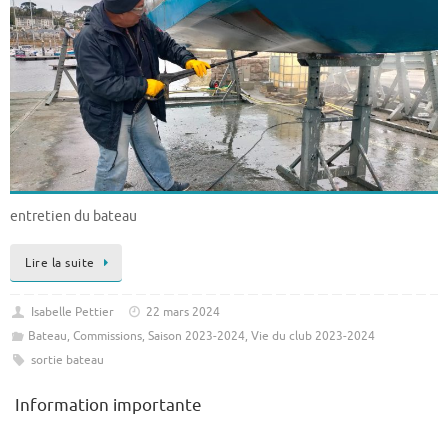
entretien du bateau
Lire la suite
Isabelle Pettier
22 mars 2024
Bateau
,
Commissions
,
Saison 2023-2024
,
Vie du club 2023-2024
sortie bateau
Information importante