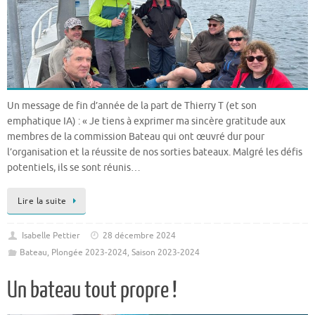
Un message de fin d’année de la part de Thierry T (et son
emphatique IA) : « Je tiens à exprimer ma sincère gratitude aux
membres de la commission Bateau qui ont œuvré dur pour
l’organisation et la réussite de nos sorties bateaux. Malgré les défis
potentiels, ils se sont réunis…
Lire la suite
Isabelle Pettier
28 décembre 2024
Bateau
,
Plongée 2023-2024
,
Saison 2023-2024
Un bateau tout propre !