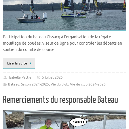
Participation du bateau Gissacg à l’organisation de la régate :
mouillage de bouées, viseur de ligne pour contrôler les départs en
soutien du comité de course
Lire la suite
Isabelle Pettier
5 juillet 2025
Bateau
,
Saison 2024-2025
,
Vie du club
,
Vie du club 2024-2025
Remerciements du responsable Bateau