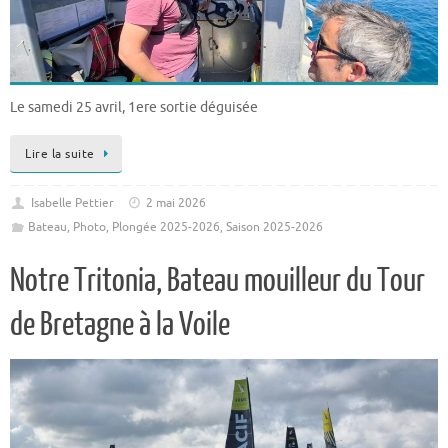
Le samedi 25 avril, 1ere sortie déguisée
Lire la suite
Isabelle Pettier
2 mai 2026
Bateau
,
Photo
,
Plongée 2025-2026
,
Saison 2025-2026
Notre Tritonia, Bateau mouilleur du Tour
de Bretagne à la Voile