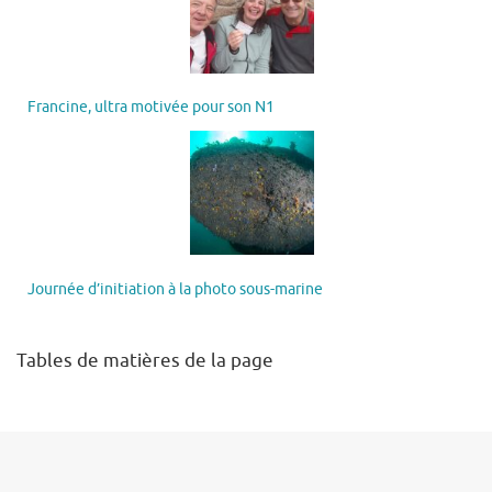
Francine, ultra motivée pour son N1
Journée d’initiation à la photo sous-marine
Tables de matières de la page