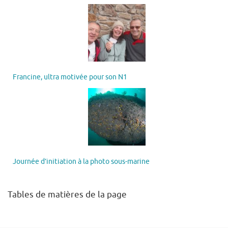
Francine, ultra motivée pour son N1
Journée d’initiation à la photo sous-marine
Tables de matières de la page