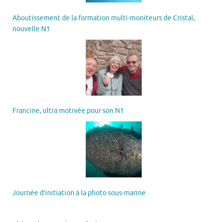
Aboutissement de la formation multi-moniteurs de Cristal,
nouvelle N1
Francine, ultra motivée pour son N1
Journée d’initiation à la photo sous-marine