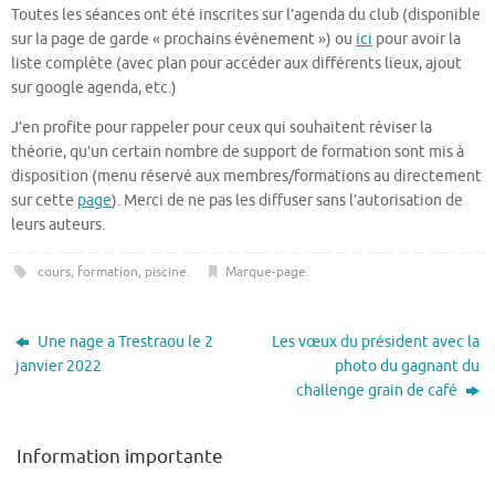
Toutes les séances ont été inscrites sur l’agenda du club (disponible
sur la page de garde « prochains événement ») ou
ici
pour avoir la
liste complète (avec plan pour accéder aux différents lieux, ajout
sur google agenda, etc.)
J’en profite pour rappeler pour ceux qui souhaitent réviser la
théorie, qu’un certain nombre de support de formation sont mis à
disposition (menu réservé aux membres/formations au directement
sur cette
page
). Merci de ne pas les diffuser sans l’autorisation de
leurs auteurs.
cours
,
formation
,
piscine
.
Marque-page
.
Une nage a Trestraou le 2
Les vœux du président avec la
janvier 2022
photo du gagnant du
challenge grain de café
Information importante