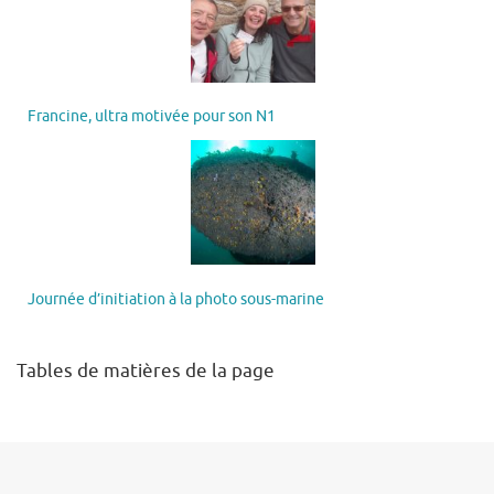
Francine, ultra motivée pour son N1
Journée d’initiation à la photo sous-marine
Tables de matières de la page