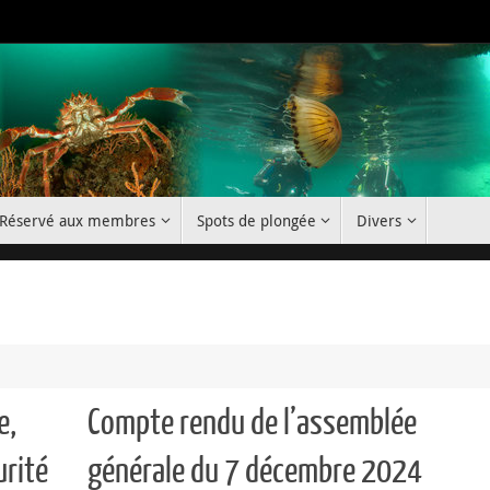
Réservé aux membres
Spots de plongée
Divers
e,
Compte rendu de l’assemblée
urité
générale du 7 décembre 2024