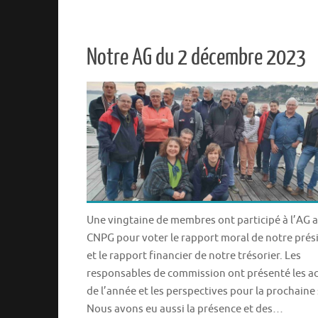
Notre AG du 2 décembre 2023
Une vingtaine de membres ont participé à l’AG 
CNPG pour voter le rapport moral de notre prés
et le rapport financier de notre trésorier. Les
responsables de commission ont présenté les ac
de l’année et les perspectives pour la prochaine
Nous avons eu aussi la présence et des…