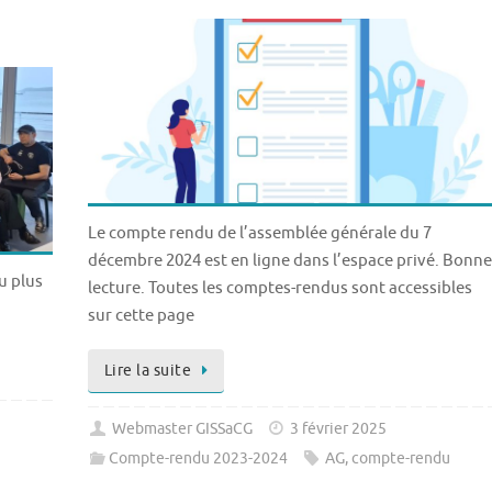
Le compte rendu de l’assemblée générale du 7
décembre 2024 est en ligne dans l’espace privé. Bonne
u plus
lecture. Toutes les comptes-rendus sont accessibles
sur cette page
Lire la suite
Webmaster GISSaCG
3 février 2025
Compte-rendu 2023-2024
AG
,
compte-rendu