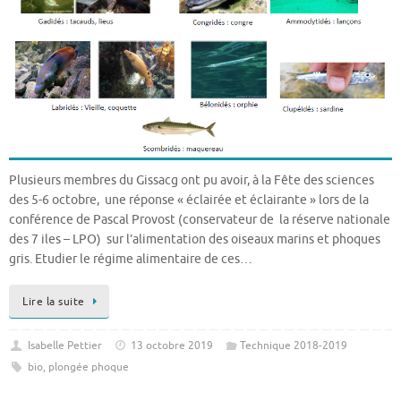
Plusieurs membres du Gissacg ont pu avoir, à la Fête des sciences
des 5-6 octobre, une réponse « éclairée et éclairante » lors de la
conférence de Pascal Provost (conservateur de la réserve nationale
des 7 iles – LPO) sur l’alimentation des oiseaux marins et phoques
gris. Etudier le régime alimentaire de ces…
Lire la suite
Isabelle Pettier
13 octobre 2019
Technique 2018-2019
bio
,
plongée phoque