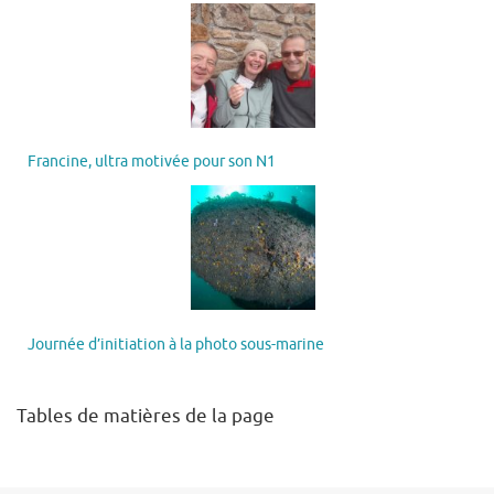
Francine, ultra motivée pour son N1
Journée d’initiation à la photo sous-marine
Tables de matières de la page