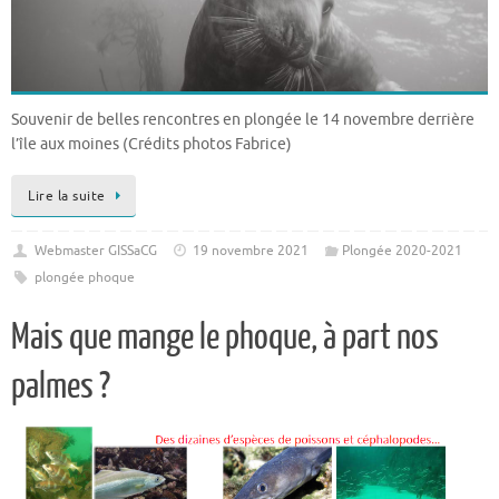
Souvenir de belles rencontres en plongée le 14 novembre derrière
l’île aux moines (Crédits photos Fabrice)
Lire la suite
Webmaster GISSaCG
19 novembre 2021
Plongée 2020-2021
plongée phoque
Mais que mange le phoque, à part nos
palmes ?