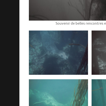
Souvenir de belles rencontres e