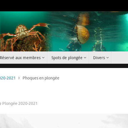
Réservé aux membres
Spots de plongée
Divers
020-2021
Phoques en plongée
Plongée 2020-2021