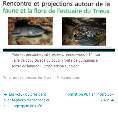
Pour les personnes intéressées, rendez-vous à 14h sur
l’aire de covoiturage du boutil (route de guingamp à
sortie de lannion). Organisation sur place.
animation
,
animaux
,
bio
,
flore
.
Marque-page
.
Les vœux du président
Formation PB1 en interclub –
avec la photo du gagnant du
2022
challenge grain de café