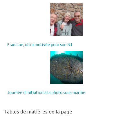
Francine, ultra motivée pour son N1
Journée d’initiation à la photo sous-marine
Tables de matières de la page