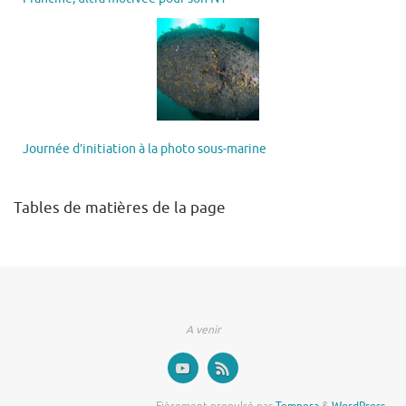
Journée d’initiation à la photo sous-marine
Tables de matières de la page
A venir