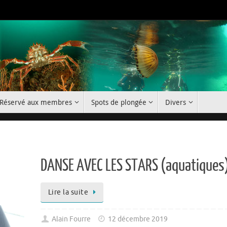
Réservé aux membres
Spots de plongée
Divers
DANSE AVEC LES STARS (aquatiques
Lire la suite
Alain Fourre
12 décembre 2019