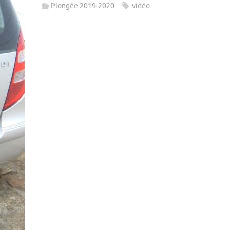
Plongée 2019-2020
vidéo