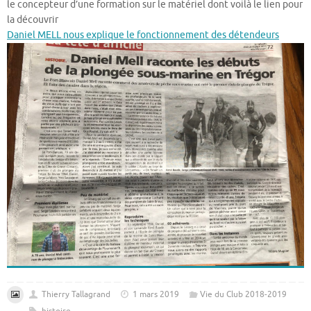
le concepteur d’une formation sur le matériel dont voilà le lien pour
la découvrir
Daniel MELL nous explique le fonctionnement des détendeurs
Thierry Tallagrand
1 mars 2019
Vie du Club 2018-2019