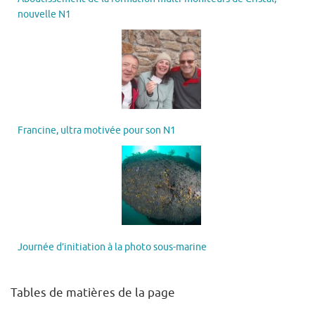
nouvelle N1
Francine, ultra motivée pour son N1
Journée d’initiation à la photo sous-marine
Tables de matières de la page