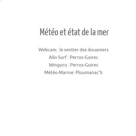
Météo et état de la mer
Webcam : le sentier des douaniers
Allo Surf : Perros-Guirec
Winguru : Perros-Guirec
Météo-Marine: Ploumanac'h