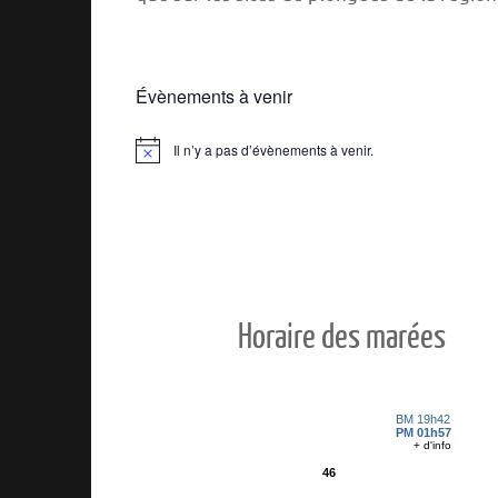
Évènements à venir
Il n’y a pas d’évènements à venir.
Notice
Horaire des marées