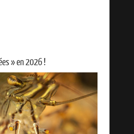
ées » en 2026 !