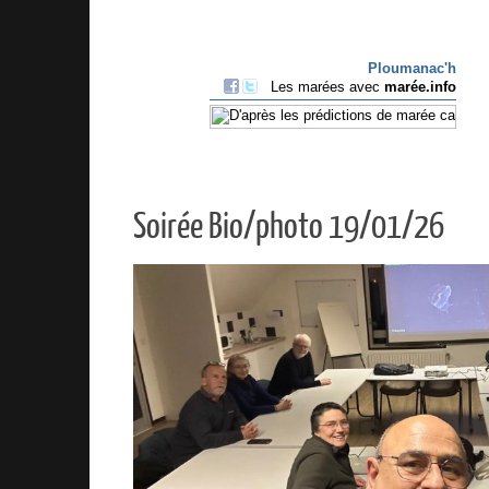
Soirée Bio/photo 19/01/26