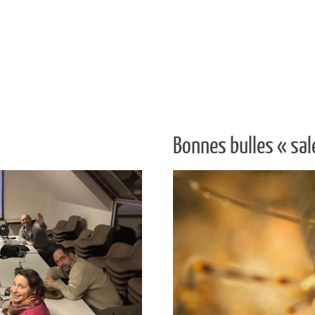
Bonnes bulles « sal