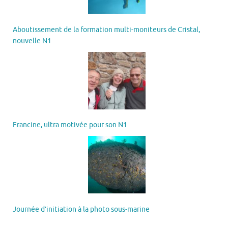
Aboutissement de la formation multi-moniteurs de Cristal,
nouvelle N1
Francine, ultra motivée pour son N1
Journée d’initiation à la photo sous-marine