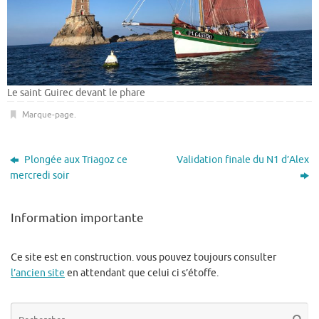
Le saint Guirec devant le phare
Marque-page
.
Plongée aux Triagoz ce
Validation finale du N1 d’Alex
mercredi soir
Information importante
Ce site est en construction. vous pouvez toujours consulter
l’ancien site
en attendant que celui ci s’étoffe.
Re