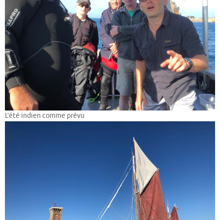
L’été indien comme prévu