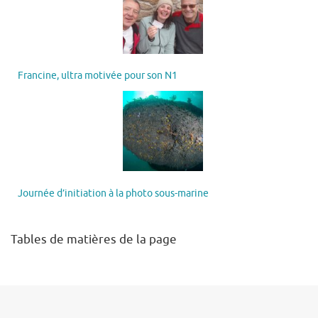
Francine, ultra motivée pour son N1
Journée d’initiation à la photo sous-marine
Tables de matières de la page