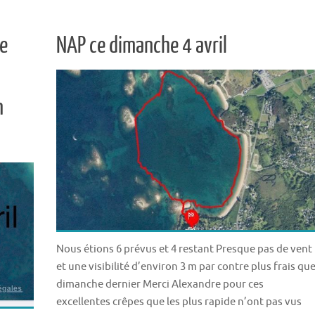
de
NAP ce dimanche 4 avril
n
Nous étions 6 prévus et 4 restant Presque pas de vent
et une visibilité d’environ 3 m par contre plus frais qu
dimanche dernier Merci Alexandre pour ces
excellentes crêpes que les plus rapide n’ont pas vus