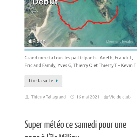
Grand merci à tous les participants : Aneth, Franck L,
Eric and Family, Yves G, Thierry O et Thierry T + Kevin T
Lire la suite
Thierry Tallagrand
16 mai 2021
Vie du club
Super météo ce samedi pour une