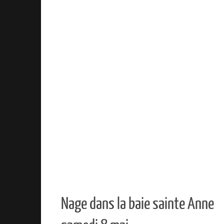
Nage dans la baie sainte Anne