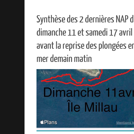
Synthèse des 2 dernières NAP 
dimanche 11 et samedi 17 avril
avant la reprise des plongées e
mer demain matin