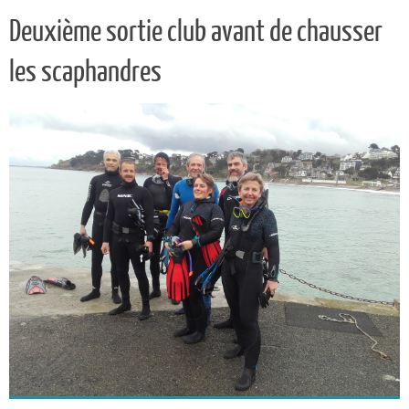
Deuxième sortie club avant de chausser
les scaphandres