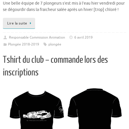
Une belle équipe de 7 plongeurs s’est mis à l’eau hier vendredi pour
se dégourdir dans la fraicheur salée après un hiver [trop] chloré !
Lire la suite
Responsable Commission Animation
6 avril 2019
Plongée 2018-2019
plongée
Tshirt du club – commande lors des
inscriptions