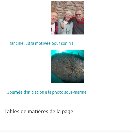
Francine, ultra motivée pour son N1
Journée d’initiation à la photo sous-marine
Tables de matières de la page