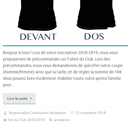
Bonjour à tous ! Lors de votre inscription 2018-2019, nous vous
proposerons de précommander un T-shirt du Club. Lors des
précommandes, nous vous demanderons de spécifier votre coupe
(homme/femme) ainsi que la taille, et de régler la somme de 10€.
Vous pouvez bien évidement rhabiller toute votre petite famille
pour…
Lire la suite
Responsable Commission Animation
12 novembre 2018
Vie du Club 2018-2019
animation