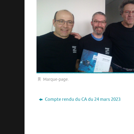
Marque-page
.
Compte rendu du CA du 24 mars 2023