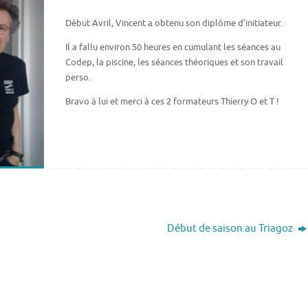
Début Avril, Vincent a obtenu son diplôme d’initiateur.
Il a fallu environ 50 heures en cumulant les séances au
Codep, la piscine, les séances théoriques et son travail
perso.
Bravo à lui et merci à ces 2 formateurs Thierry O et T !
Début de saison au Triagoz