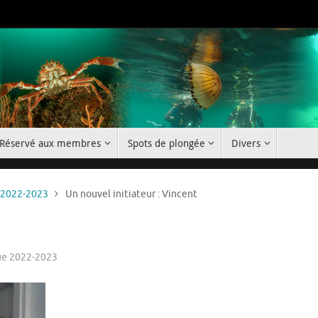
Réservé aux membres
Spots de plongée
Divers
 2022-2023
Un nouvel initiateur : Vincent
ue 2022-2023