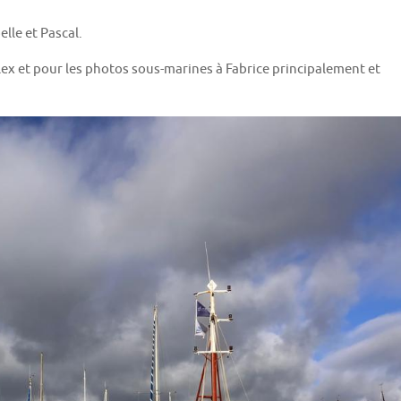
lle et Pascal.
lex et pour les photos sous-marines à Fabrice principalement et