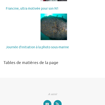
Francine, ultra motivée pour son N1
Journée d’initiation à la photo sous-marine
Tables de matières de la page
A venir