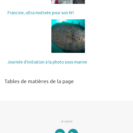
Francine, ultra motivée pour son N1
Journée d’initiation à la photo sous-marine
Tables de matières de la page
A venir