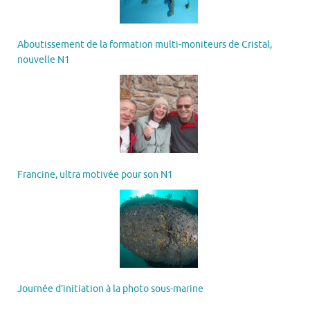
Aboutissement de la formation multi-moniteurs de Cristal,
nouvelle N1
Francine, ultra motivée pour son N1
Journée d’initiation à la photo sous-marine