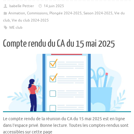
Isabelle Pettier
14 juin 2025
Animation
,
Commissions
,
Plongée 2024-2025
,
Saison 2024-2025
,
Vie du
club
,
Vie du club 2024-2025
WE club
Compte rendu du CA du 15 mai 2025
Le compte rendu de la réunion du CA du 15 mai 2025 est en ligne
dans l’espace privé. Bonne lecture. Toutes les comptes-rendus sont
accessibles sur cette page