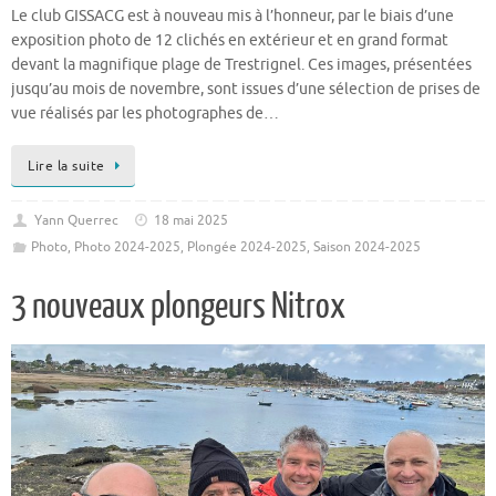
Le club GISSACG est à nouveau mis à l’honneur, par le biais d’une
exposition photo de 12 clichés en extérieur et en grand format
devant la magnifique plage de Trestrignel. Ces images, présentées
jusqu’au mois de novembre, sont issues d’une sélection de prises de
vue réalisés par les photographes de…
Lire la suite
Yann Querrec
18 mai 2025
Photo
,
Photo 2024-2025
,
Plongée 2024-2025
,
Saison 2024-2025
3 nouveaux plongeurs Nitrox