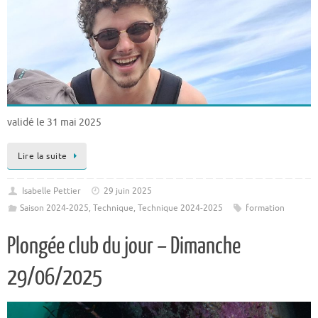
validé le 31 mai 2025
Lire la suite
Isabelle Pettier
29 juin 2025
Saison 2024-2025
,
Technique
,
Technique 2024-2025
formation
Plongée club du jour – Dimanche
29/06/2025