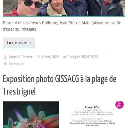
Bernard et ses élèves Philippe, Jean-Pierre, Alain (absent du selfie
d’Issar qui révisait)
Lire la suite
Isabelle Pettier
8 mai 2025
Plongée 2024-2025
formation
Exposition photo GISSACG à la plage de
Trestrignel