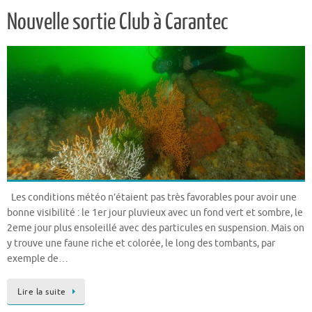
Nouvelle sortie Club à Carantec
Les conditions météo n’étaient pas très favorables pour avoir une
bonne visibilité : le 1er jour pluvieux avec un fond vert et sombre, le
2eme jour plus ensoleillé avec des particules en suspension. Mais on
y trouve une faune riche et colorée, le long des tombants, par
exemple de…
Lire la suite