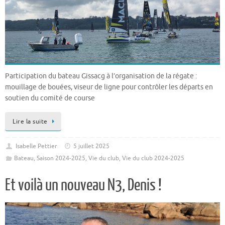
Participation du bateau Gissacg à l’organisation de la régate :
mouillage de bouées, viseur de ligne pour contrôler les départs en
soutien du comité de course
Lire la suite
Isabelle Pettier
5 juillet 2025
Bateau
,
Saison 2024-2025
,
Vie du club
,
Vie du club 2024-2025
Et voilà un nouveau N3, Denis !