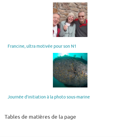
Francine, ultra motivée pour son N1
Journée d’initiation à la photo sous-marine
Tables de matières de la page