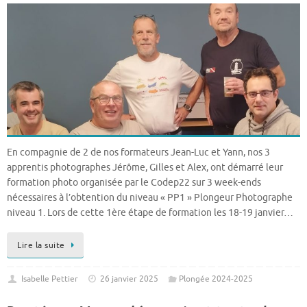
En compagnie de 2 de nos formateurs Jean-Luc et Yann, nos 3
apprentis photographes Jérôme, Gilles et Alex, ont démarré leur
formation photo organisée par le Codep22 sur 3 week-ends
nécessaires à l’obtention du niveau « PP1 » Plongeur Photographe
niveau 1. Lors de cette 1ère étape de formation les 18-19 janvier…
Lire la suite
Isabelle Pettier
26 janvier 2025
Plongée 2024-2025