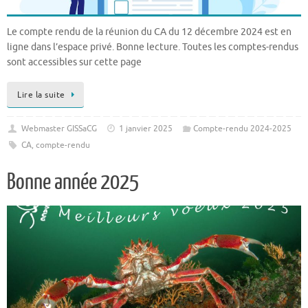
Le compte rendu de la réunion du CA du 12 décembre 2024 est en
ligne dans l’espace privé. Bonne lecture. Toutes les comptes-rendus
sont accessibles sur cette page
Lire la suite
Webmaster GISSaCG
1 janvier 2025
Compte-rendu 2024-2025
CA
,
compte-rendu
Bonne année 2025