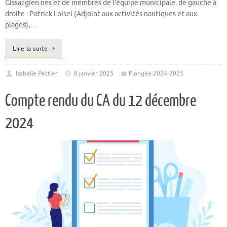
Gissacgien.nes et de membres de l’équipe municipale. de gauche à
droite : Patrick Loisel (Adjoint aux activités nautiques et aux
plages),…
Lire la suite
Isabelle Pettier
8 janvier 2025
Plongée 2024-2025
Compte rendu du CA du 12 décembre
2024