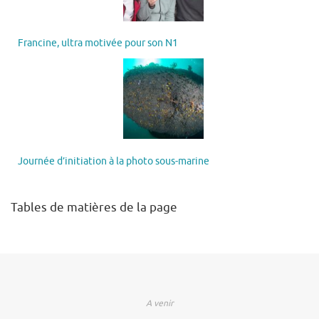
Francine, ultra motivée pour son N1
Journée d’initiation à la photo sous-marine
Tables de matières de la page
A venir