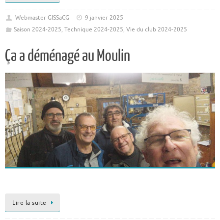
Webmaster GISSaCG
9 janvier 2025
Saison 2024-2025
,
Technique 2024-2025
,
Vie du club 2024-2025
Ça a déménagé au Moulin
Lire la suite