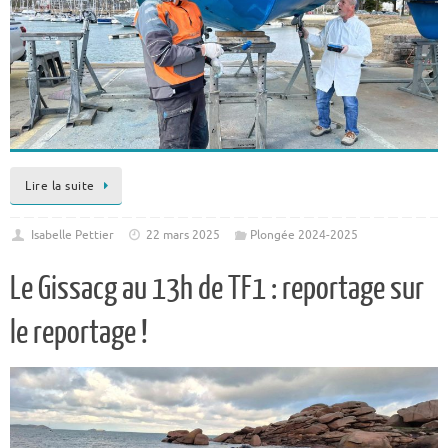
Lire la suite
Isabelle Pettier
22 mars 2025
Plongée 2024-2025
Le Gissacg au 13h de TF1 : reportage sur
le reportage !