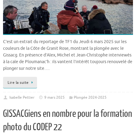
C’est un extrait du reportage de TF1 du Jeudi 6 mars 2025 sur les
couleurs de la Côte de Granit Rose, montrant la plongée avec le
Gissacg. En présence d’Alex, Michel et Jean-Christophe interviewés
à la cale de Ploumanac’h : ils vantent l’intérêt toujours renouvelé de
plonger sur notre site….
Lire la suite
Isabelle Pettier
9 mars 2025
Plongée 2024-2025
GISSACGiens en nombre pour la formation
photo du CODEP 22