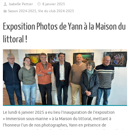
Isabelle Pettier
8 janvier 2025
Saison 2024-2025
,
Vie du club 2024-2025
Exposition Photos de Yann à la Maison du
littoral !
Le lundi 6 janvier 2025 a eu lieu l’inauguration de l’exposition
« Immersion sous-marine » à la Maison du littoral, mettant à
l’honneur l’un de nos photographes, Yann en présence de