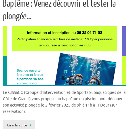
Baptême : Venez découvrir et tester la
plongée…
Le GISSaCG (Groupe d’Intervention et de Sports Subaquatiques de la
Côte de Granit) vous propose un baptême en piscine pour découvrir
son activité plongée le 2 février 2025 de 9h à 11h à Ti Dour (sur
réservation).
Lire la suite